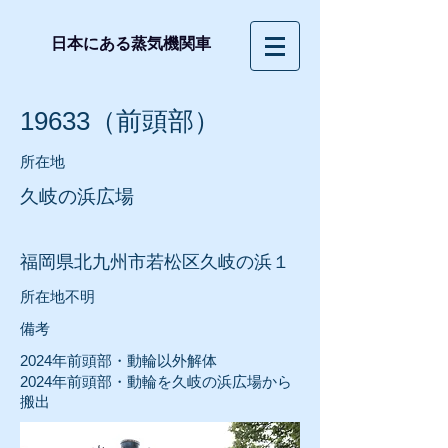
日本にある蒸気機関車
19633（前頭部）
所在地
久岐の浜広場
福岡県北九州市若松区久岐の浜１
所在地不明
​備考
2024年前頭部・動輪以外解体
2024年前頭部・動輪を久岐の浜広場から
搬出