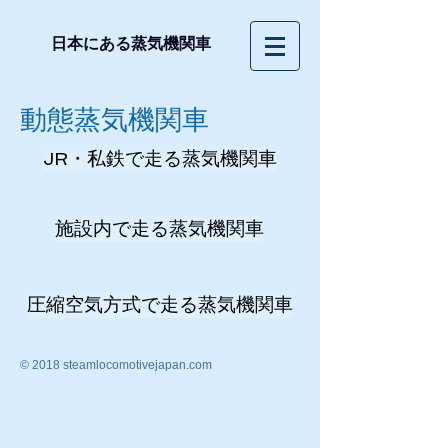
日本にある蒸気機関車
動態蒸気機関車
JR・私鉄で走る蒸気機関車
施設内で走る蒸気機関車
圧縮空気方式で走る蒸気機関車
© 2018 steamlocomotivejapan.com