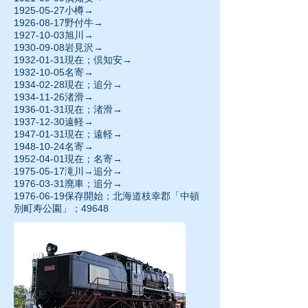
1925-05-27小樽→
1926-08-17野付牛→
1927-10-03旭川→
1930-09-08岩見沢→
1932-01-31現在；倶知安→
1932-10-05名寄→
1934-02-28現在；追分→
1934-11-26渚滑→
1936-01-31現在；渚滑→
1937-12-30遠軽→
1947-01-31現在；遠軽→
1948-10-24名寄→
1952-04-01現在；名寄→
1975-05-17滝川→追分→
1976-03-31廃車；追分→
1976-06-19保存開始；北海道枝幸郡「中頓
別町寿公園」；49648