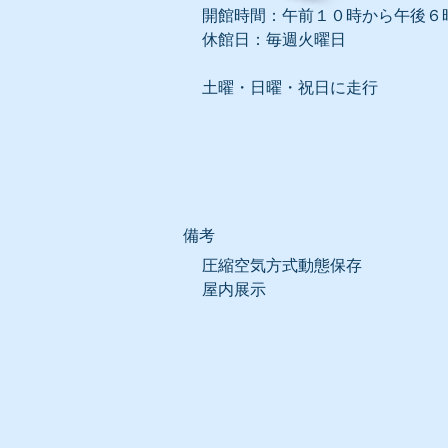
開館時間：午前１０時から午後６
休館日：毎週火曜日
土曜・日曜・祝日に走行
​備考
圧縮空気方式動態保存
屋内展示