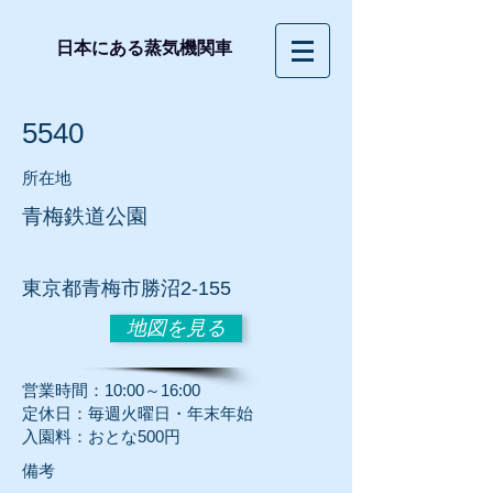
日本にある蒸気機関車
5540
所在地
青梅鉄道公園
東京都青梅市勝沼2-155
地図を見る
営業時間：10:00～16:00
定休日：毎週火曜日・年末年始
入園料：おとな500円
​備考