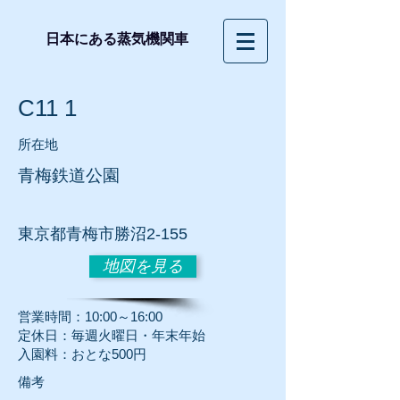
日本にある蒸気機関車
C11 1
所在地
青梅鉄道公園
東京都青梅市勝沼2-155
地図を見る
営業時間：10:00～16:00
定休日：毎週火曜日・年末年始
入園料：おとな500円
​備考