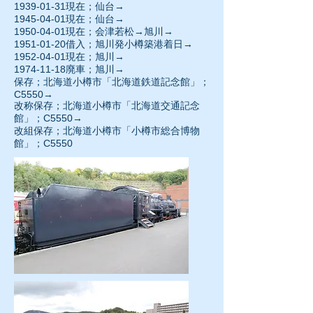
1939-01-31
現在；仙台→
1945-04-01現在；仙台→
1950-04-01
現在；会津若松→旭川→
1951-01-20借入；旭川発小樽築港着日→
1952-04-01
現在；旭川→
1974-11-18廃車；旭川→
保存；北海道小樽市「北海道鉄道記念館」；
C5550→
改称保存；北海道小樽市「北海道交通記念
館」；C5550→
改組保存；北海道小樽市「小樽市総合博物
館」；C5550