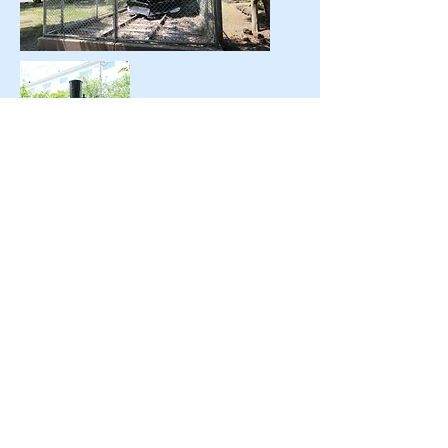
過去訪問日 2015/11/13