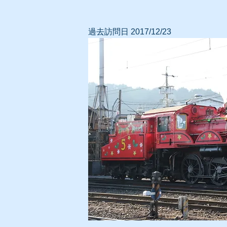
過去訪問日 2017/12/23