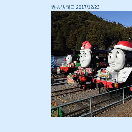
過去訪問日 2017/12/23