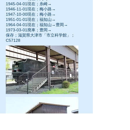
1945-04-01現在；糸崎→
1946-11-01
現在；梅小路→
1947-10-00
現在；梅小路→
1951-01-01現在；福知山→
1964-04-01
現在；福知山→豊岡→
1973-03-01
廃車；豊岡→
保存；滋賀県大津市「市立科学館」；
C57128