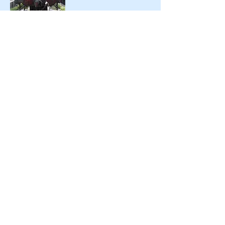
過去訪問日 2019/7/13