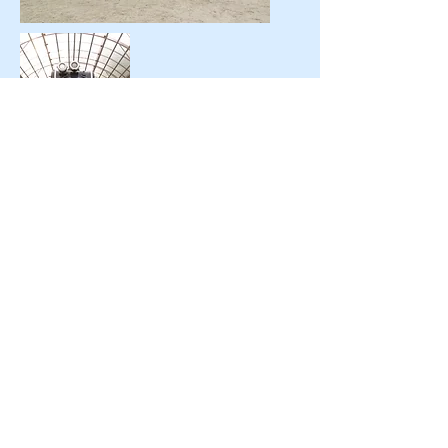
過去訪問日 2015/10/24