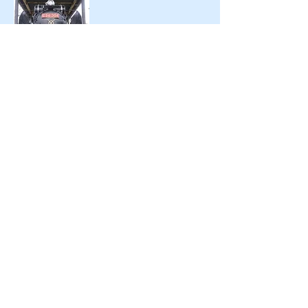
過去訪問日 2015/10/15