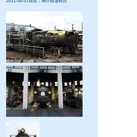
2011-04-01
現在；梅小路運転区