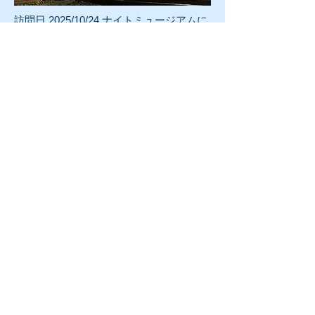
訪問日 2025/10/24 ナイトミュージアムに
て