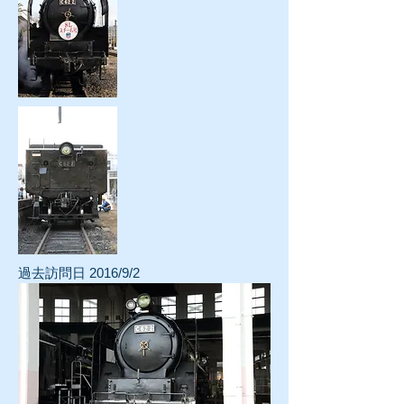
過去訪問日 2016/9/2