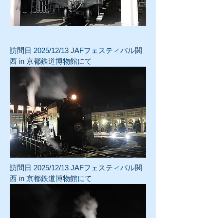
訪問日 2025/12/13 JAFフェスティバル関
西 in 京都鉄道博物館にて
訪問日 2025/12/13 JAFフェスティバル関
西 in 京都鉄道博物館にて