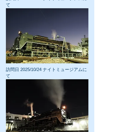
て
訪問日 2025/10/24 ナイトミュージアムに
て