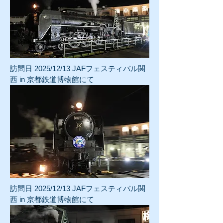
訪問日 2025/12/13 JAFフェスティバル関
西 in 京都鉄道博物館にて
訪問日 2025/12/13 JAFフェスティバル関
西 in 京都鉄道博物館にて