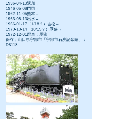
1936-04-13
返却→
1946-05-08門司→
1962-11-05
熊本→
1963-08-13
出水→
1966-01-17（1/18？）吉松→
1970-10-14
（10/15？）厚狭→
1972-12-01廃車；厚狭→
保存；山口県宇部市「宇部市石炭記念館」；
D5118