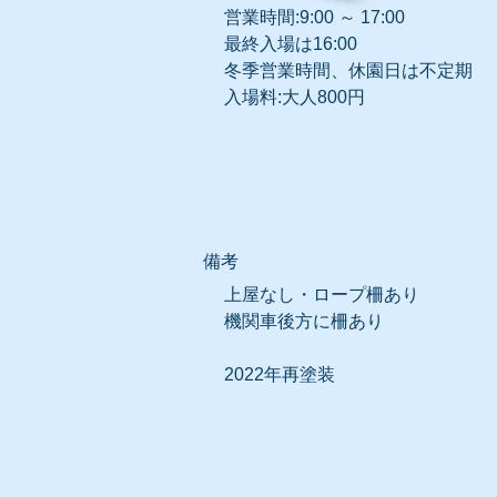
営業時間:
9:00 ～ 17:00
最終入場は16:00
冬季営業時間、休園日は不定期
入場料:大人800円
​備考
上屋なし・ロープ柵あり
​機関車後方に柵あり
​2022年再塗装