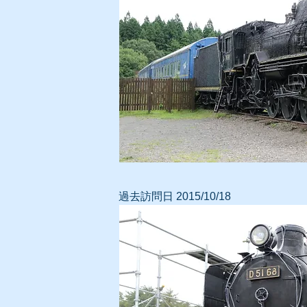
過去
訪問日 2015/10/18