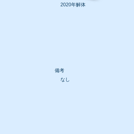
2020年解体
​備考
なし