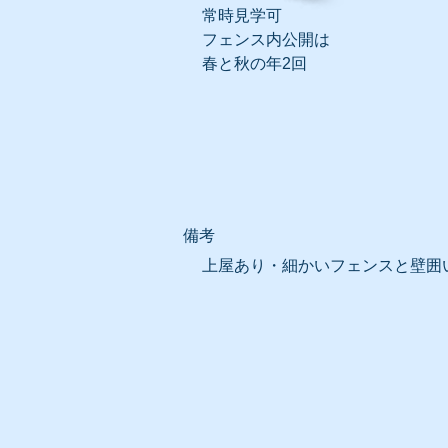
常時見学可
フェンス内公開は
​春と秋の年2回
​備考
上屋あり・細かいフェンスと壁囲