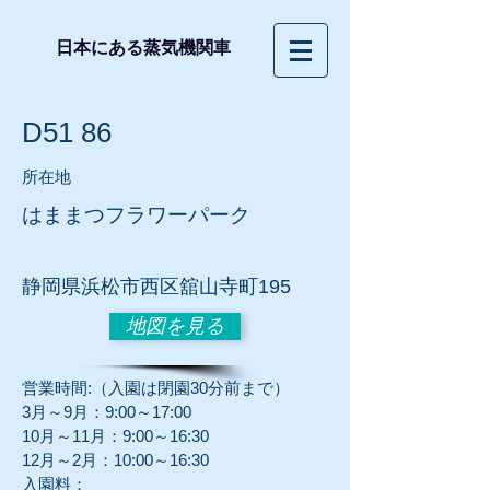
日本にある蒸気機関車
D51 86
所在地
はままつフラワーパーク
静岡
県浜松市西区舘山寺町195
地図を見る
営業時間:（入園は閉園30分前まで）
3月～9月：9:00～17:00
10月～11月：9:00～16:30
12月～2月：10:00～16:30
入園料：