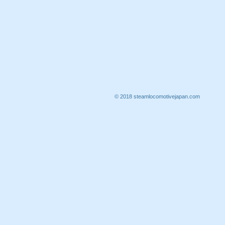
© 2018 steamlocomotivejapan.com