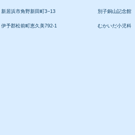
新居浜市角野新田町3−13
別子銅山記念館
伊予郡松前町恵久美792-1
むかいだ小児科