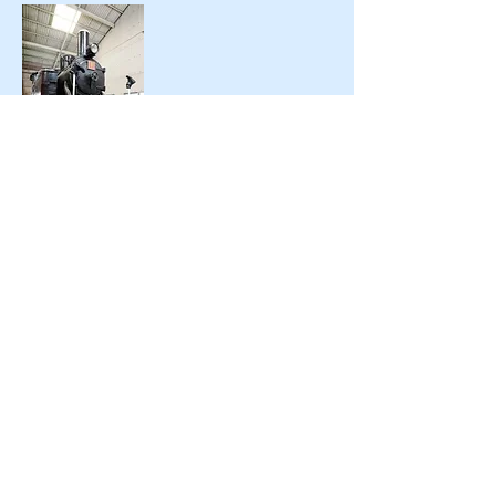
訪問日 2017/10/14
許可を得て撮影