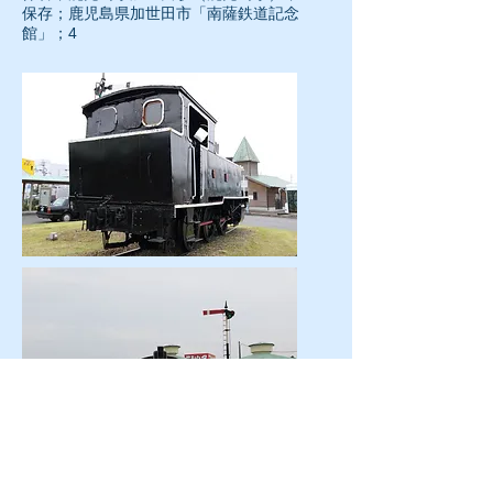
保存；鹿児島県加世田市「南薩鉄道記念
館」；4