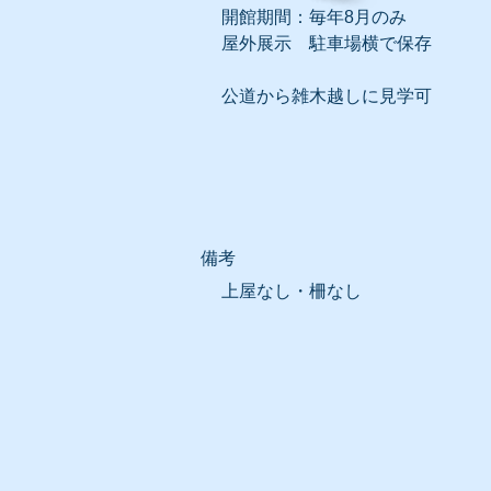
開館期間：毎年8月のみ
屋外展示 駐車場横で保存
公道から雑木越しに見学可
​備考
上屋なし・柵なし