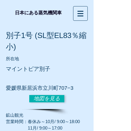
日本にある蒸気機関車
別子1号 (SL型EL83％縮
小)
所在地
マイントピア別子
愛媛県新居浜市立川町707−3
地図を見る
鉱山観光
営業時間：春休み～10月/ 9:00～18:00
11月/ 9:00～17:00