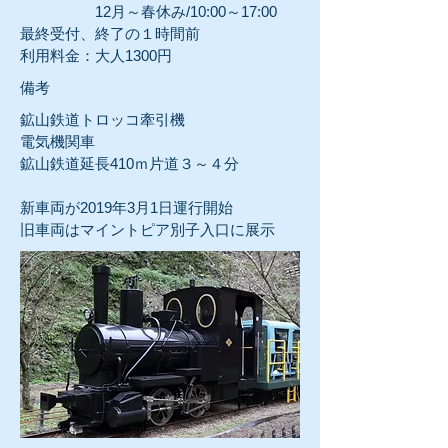
12月～春休み/10:00～17:00
最終受付、終了の１時間前
利用料金：大人1300円
​備考
鉱山鉄道トロッコ牽引機
電気機関車
鉱山鉄道延長410ｍ片道３～４分
新車両が2019年3月1日運行開始
旧車両はマイントピア別子入口に展示