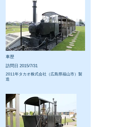
車歴
訪問日 2015/7/31
2011年タカオ株式会社（広島県福山市）製
造