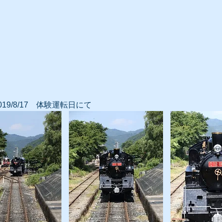
2019/8/17 体験運転日にて