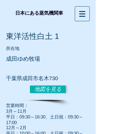
日本にある蒸気機関車
東洋活性白土 1
所在地
成田ゆめ牧場
​千葉県成田市名木730
地図を見る
営業時間：
3月～11月
平日：09:30～16:30、土日祝：09:30～
17:00
12月～2月
平日：10:00～16:00、土日祝：09:30～