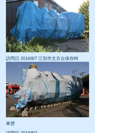
訪問日 2016/8/7 江別市文京台保存時
車歴
訪問日 2018/9/2