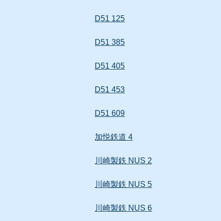
D51 125
D51 385
D51 405
D51 453
D51 609
加悦鉄道 4
川崎製鉄 NUS 2
川崎製鉄 NUS 5
川崎製鉄 NUS 6