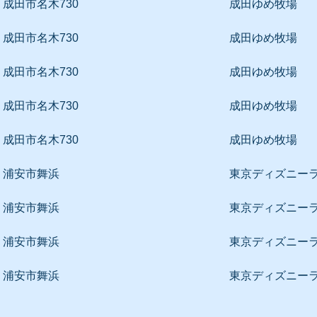
成田市名木730
成田ゆめ牧場
成田市名木730
成田ゆめ牧場
成田市名木730
成田ゆめ牧場
成田市名木730
成田ゆめ牧場
成田市名木730
成田ゆめ牧場
浦安市舞浜
東京ディズニーラ
浦安市舞浜
東京ディズニーラ
浦安市舞浜
東京ディズニーラ
浦安市舞浜
東京ディズニーラ