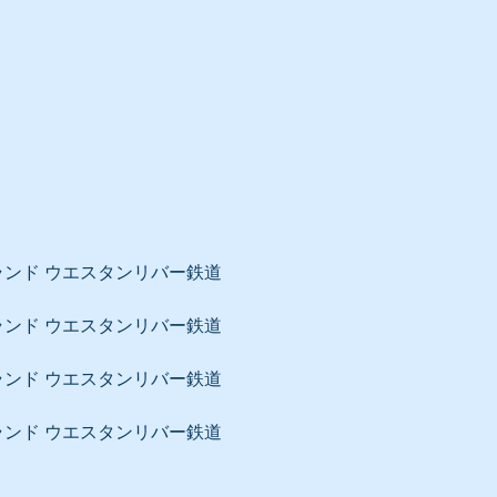
ンド ウエスタンリバー鉄道
ンド ウエスタンリバー鉄道
ンド ウエスタンリバー鉄道
ンド ウエスタンリバー鉄道