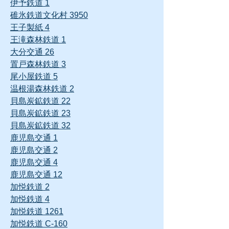
伊予鉄道 1
碓氷鉄道文化村 3950
王子製紙 4
王滝森林鉄道 1
大分交通 26
置戸森林鉄道 3
尾小屋鉄道 5
温根湯森林鉄道 2
貝島炭鉱鉄道 22
貝島炭鉱鉄道 23
貝島炭鉱鉄道 32
鹿児島交通 1
鹿児島交通 2
鹿児島交通 4
鹿児島交通 12
加悦鉄道 2
加悦鉄道 4
加悦鉄道 1261
加悦鉄道 C-160