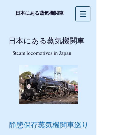
日本にある蒸気機関車
日本にある蒸気機関車
Steam locomotives in Japan
静態保存蒸気機関車巡り